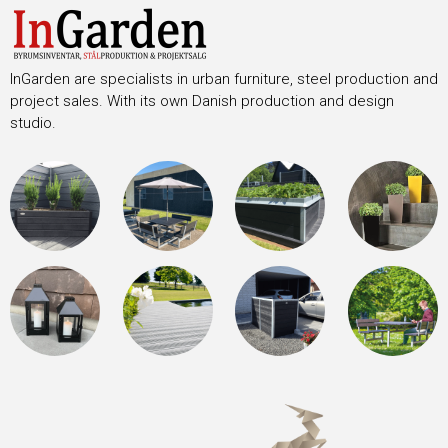
InGarden are specialists in urban furniture, steel production and
project sales. With its own Danish production and design
studio.