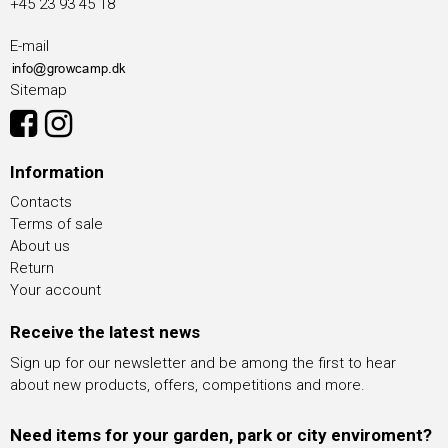
+45 23 93 45 18
E-mail
Sitemap
Information
Contacts
Terms of sale
About us
Return
Your account
Receive the latest news
Sign up for our newsletter and be among the first to hear
about new products, offers, competitions and more.
Need items for your garden, park or city enviroment?