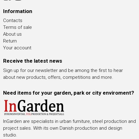
Information
Contacts
Terms of sale
About us
Return
Your account
Receive the latest news
Sign up for our newsletter and be among the first to hear
about new products, offers, competitions and more.
Need items for your garden, park or city enviroment?
InGarden are specialists in urban furniture, steel production and
project sales. With its own Danish production and design
studio.