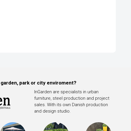
 garden, park or city enviroment?
InGarden are specialists in urban
furniture, steel production and project
sales. With its own Danish production
and design studio.