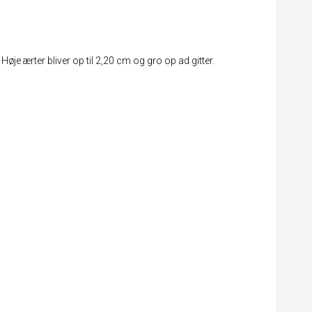
 Høje ærter bliver op til 2,20 cm og gro op ad gitter.